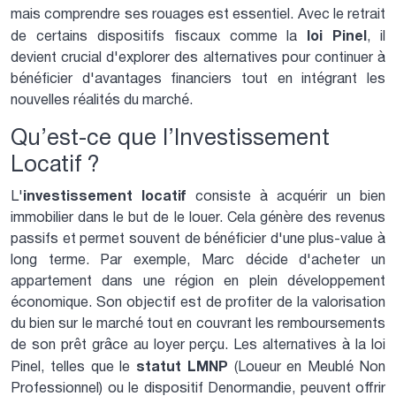
mais comprendre ses rouages est essentiel. Avec le retrait
loi Pinel
de certains dispositifs fiscaux comme la
, il
devient crucial d'explorer des alternatives pour continuer à
bénéficier d'avantages financiers tout en intégrant les
nouvelles réalités du marché.
Qu’est-ce que l’Investissement
Locatif ?
investissement locatif
L'
consiste à acquérir un bien
immobilier dans le but de le louer. Cela génère des revenus
passifs et permet souvent de bénéficier d'une plus-value à
long terme. Par exemple, Marc décide d'acheter un
appartement dans une région en plein développement
économique. Son objectif est de profiter de la valorisation
du bien sur le marché tout en couvrant les remboursements
de son prêt grâce au loyer perçu. Les alternatives à la loi
statut LMNP
Pinel, telles que le
(Loueur en Meublé Non
Professionnel) ou le dispositif Denormandie, peuvent offrir