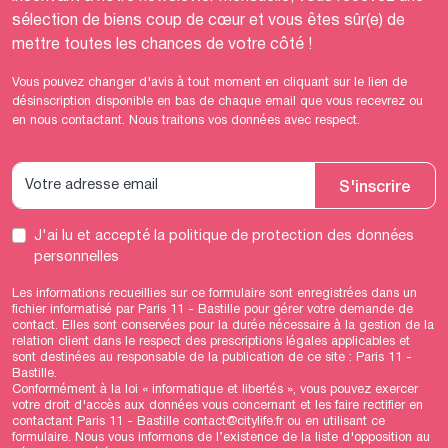
sélection de biens coup de cœur et vous êtes sûr(e) de
mettre toutes les chances de votre côté !
Vous pouvez changer d'avis à tout moment en cliquant sur le lien de
désinscription disponible en bas de chaque email que vous recevrez ou
en nous contactant. Nous traitons vos données avec respect.
S'inscrire
J'ai lu et accepté
la politique de protection des données
personnelles
Les informations recueillies sur ce formulaire sont enregistrées dans un
fichier informatisé par Paris 11 - Bastille pour gérer votre demande de
contact. Elles sont conservées pour la durée nécessaire à la gestion de la
relation client dans le respect des prescriptions légales applicables et
sont destinées au responsable de la publication de ce site : Paris 11 -
Bastille.
Conformément à la loi « informatique et libertés », vous pouvez exercer
votre droit d'accès aux données vous concernant et les faire rectifier en
contactant Paris 11 - Bastille contact@citylife.fr ou en utilisant
ce
formulaire
. Nous vous informons de l’existence de la liste d'opposition au