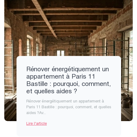
Rénover énergétiquement un
appartement à Paris 11
Bastille : pourquoi, comment,
et quelles aides ?
Rénover énergétiquement un appartement à
Paris 11 Bastille : pourquoi, comment, et quelles
aides ?Av...
Lire l'article