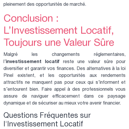
pleinement des opportunités de marché.
Conclusion :
L’Investissement Locatif,
Toujours une Valeur Sûre
Malgré les changements réglementaires,
investissement locatif
l’
reste une valeur sûre pour
diversifier et garantir vos finances. Des alternatives à la loi
Pinel existent, et les opportunités aux rendements
attractifs ne manquent pas pour ceux qui s’informent et
s’entourent bien. Faire appel à des professionnels vous
assure de naviguer efficacement dans ce paysage
dynamique et de sécuriser au mieux votre avenir financier.
Questions Fréquentes sur
l'Investissement Locatif