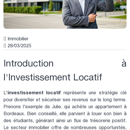
Immobilier
28/03/2025
Introduction à
l'Investissement Locatif
investissement locatif
L'
représente une stratégie clé
pour diversifier et sécuriser ses revenus sur le long terme.
Prenons l'exemple de Julie, qui achète un appartement à
Bordeaux. Bien conseillé, elle parvient à louer son bien à
des étudiants, générant ainsi un flux de trésorerie positif.
Le secteur immobilier offre de nombreuses opportunités,