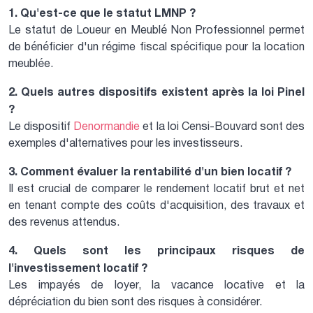
1. Qu'est-ce que le statut LMNP ?
Le statut de Loueur en Meublé Non Professionnel permet
de bénéficier d'un régime fiscal spécifique pour la location
meublée.
2. Quels autres dispositifs existent après la loi Pinel
?
Le dispositif
Denormandie
et la loi Censi-Bouvard sont des
exemples d'alternatives pour les investisseurs.
3. Comment évaluer la rentabilité d'un bien locatif ?
Il est crucial de comparer le rendement locatif brut et net
en tenant compte des coûts d'acquisition, des travaux et
des revenus attendus.
4. Quels sont les principaux risques de
l'investissement locatif ?
Les impayés de loyer, la vacance locative et la
dépréciation du bien sont des risques à considérer.