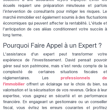
écueils requiert une préparation minutieuse et parfois
l’intervention de consultants pour mitiger les risques. Le
marché immobilier est également soumis à des fluctuations
économiques qui peuvent affecter la rentabilité. L'étude et
l'anticipation de ces aléas conditionnent votre succès à
long terme.
Pourquoi Faire Appel à un Expert ?
L'assistance d'un expert peut transformer votre
expérience de l'investissement. David pensait pouvoir
gérer seul son patrimoine, mais s’est rendu compte de la
complexité de certaines situations fiscales et
professionnels de
réglementaires. Les
l’immobilier
offrent un éclairage sur le choix du bien, sa
valorisation et la sécurisation de vos revenus. Grâce à leur
expertise, vous gagnez en sécurité et en performance
financière. En engageant un gestionnaire ou un conseiller
fiscal, vous évitez les erreurs courantes et profitez