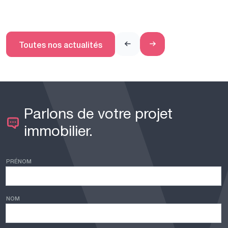
Toutes nos actualités
Parlons de votre projet
immobilier.
PRÉNOM
NOM