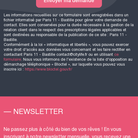
Les informations recueillies sur ce formulaire sont enregistrées dans un
fichier informatisé par Paris 11 - Bastille pour gérer votre demande de
contact. Elles sont conservées pour la durée nécessaire à la gestion de la
relation client dans le respect des prescriptions légales applicables et
sont destinées au responsable de la publication de ce site : Paris 11 -
Bastille.
Conformément à la loi « informatique et libertés », vous pouvez exercer
votre droit d'accès aux données vous concernant et les faire rectifier en
contactant Paris 11 - Bastille contact@citylife.fr ou en utilisant
ce
formulaire
. Nous vous informons de l’existence de la liste d'opposition au
démarchage téléphonique « Bloctel », sur laquelle vous pouvez vous
inscrire ici :
https://www.bloctel.gouv.fr/
— NEWSLETTER
Ne passez plus à côté du bien de vos rêves ! En vous
inscrivant à notre newsletter mensuelle, vous recevez une