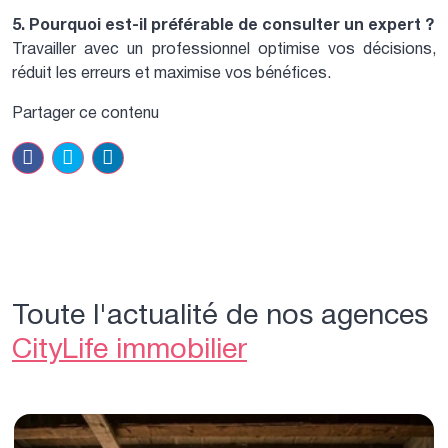
5. Pourquoi est-il préférable de consulter un expert ?
Travailler avec un professionnel optimise vos décisions,
réduit les erreurs et maximise vos bénéfices.
Partager ce contenu
Toute l'actualité de nos agences
CityLife immobilier