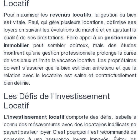
Locatif
revenus locatifs
Pour maximiser les
, la gestion du bien
est vitale. Paul, qui gère plusieurs locations, optimise ses
loyers en suivant les évolutions du marché et en ajustant la
gestionnaire
qualité de ses prestations. Faire appel à un
immobilier
peut sembler coûteux, mais des études
montrent qu’une gestion professionnelle prolonge la durée
de vos baux et limite la vacance locative. Les propriétaires
doivent s’assurer que le bien est bien entretenu et que la
relation avec le locataire est saine et contractuellement
bien définie.
Les Défis de l'Investissement
Locatif
investissement locatif
L'
comporte des défis. Isabelle a
connu des mésaventures avec des locataires indélicats ne
payant pas leur loyer. C'est pourquoi il est recommandé de
souscrire à une assurance loyers impayés. Éviter les