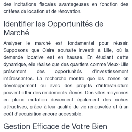
des incitations fiscales avantageuses en fonction des
critères de location et de rénovation.
Identifier les Opportunités de
Marché
Analyser le marché est fondamental pour réussir.
Supposons que Claire souhaite investir à Lille, où la
demande locative est en hausse. En étudiant cette
dynamique, elle réalise que des quartiers comme Vieux-Lille
présentent des opportunités d’investissement
intéressantes. La recherche montre que les zones en
développement ou avec des projets d'infrastructure
peuvent offrir des rendements élevés. Des villes moyennes
en pleine mutation deviennent également des niches
attractives, grâce à leur qualité de vie renouvelée et à un
coût d'acquisition encore accessible.
Gestion Efficace de Votre Bien