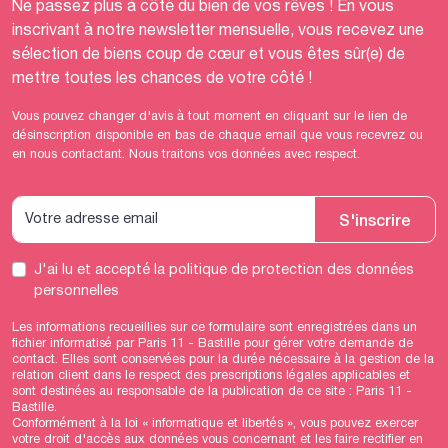
Ne passez plus à côté du bien de vos rêves ! En vous
inscrivant à notre newsletter mensuelle, vous recevez une
sélection de biens coup de cœur et vous êtes sûr(e) de
mettre toutes les chances de votre côté !
Vous pouvez changer d'avis à tout moment en cliquant sur le lien de
désinscription disponible en bas de chaque email que vous recevrez ou
en nous contactant. Nous traitons vos données avec respect.
S'inscrire
J'ai lu et accepté
la politique de protection des données
personnelles
Les informations recueillies sur ce formulaire sont enregistrées dans un
fichier informatisé par Paris 11 - Bastille pour gérer votre demande de
contact. Elles sont conservées pour la durée nécessaire à la gestion de la
relation client dans le respect des prescriptions légales applicables et
sont destinées au responsable de la publication de ce site : Paris 11 -
Bastille.
Conformément à la loi « informatique et libertés », vous pouvez exercer
votre droit d'accès aux données vous concernant et les faire rectifier en