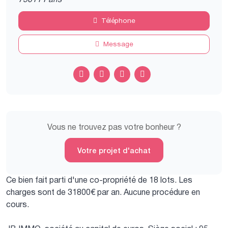
Téléphone
Message
Vous ne trouvez pas votre bonheur ?
Votre projet d'achat
Ce bien fait parti d'une co-propriété de 18 lots.
Les
charges sont de 31800€ par an.
Aucune procédure en
cours.