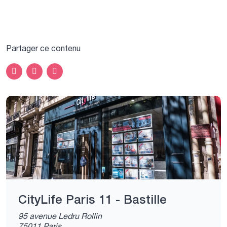
Partager ce contenu
CityLife Paris 11 - Bastille
95 avenue Ledru Rollin
75011 Paris