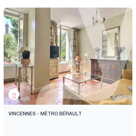
VINCENNES - MÉTRO BÉRAULT