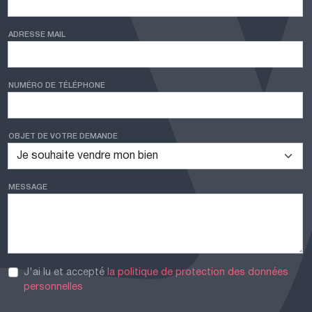
ADRESSE MAIL
NUMÉRO DE TÉLÉPHONE
OBJET DE VOTRE DEMANDE
MESSAGE
J'ai lu et accepté
la politique de protection des données
personnelles