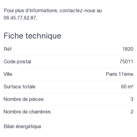
Pour plus d'informations, contactez-nous au
06.45.77.62.87.
Fiche technique
Réf
1820
Code postal
75011
Ville
Paris 11ème
Surface totale
60 m²
Nombre de pièces
3
Nombre de chambres
2
Bilan énergétique