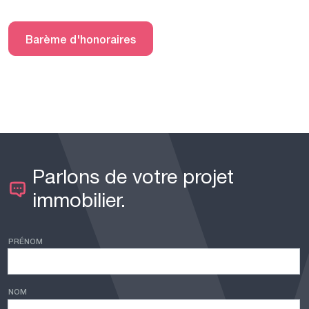
Barème d'honoraires
Parlons de votre projet
immobilier.
PRÉNOM
NOM