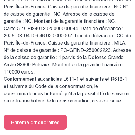
Paris Île-de-France.
Caisse de garantie financière : NC.
N°
de caisse de garantie : NC.
Adresse de la caisse de
garantie : NC.
Montant de la garantie financière : NC.
Carte G : CPI94012025000000044.
Date de délivrance :
2025-03-04T09:46:02.000000Z.
Lieu de délivrance : CCI de
Paris Île-de-France.
Caisse de garantie financière : MILA.
N° de caisse de garantie : PO-GFIND-250002223.
Adresse
de la caisse de garantie : 1 parvis de la Défense Grande
Arche 92800 Puteaux.
Montant de la garantie financière :
110000 euros.
Conformément aux articles L611-1 et suivants et R612-1
et suivants du Code de la consommation, le
consommateur est informé qu’il a la possibilité de saisir un
ou notre médiateur de la consommation, à savoir situé
Barème d'honoraires