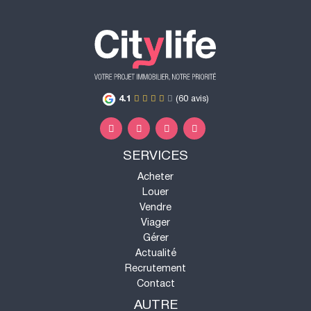
4.1
(60 avis)
SERVICES
Acheter
Louer
Vendre
Viager
Gérer
Actualité
Recrutement
Contact
AUTRE