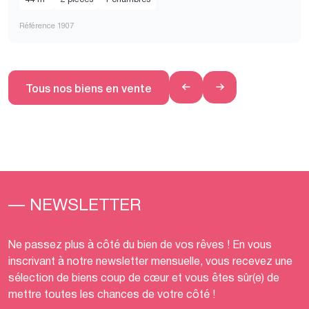
Référence 1907
Tous nos biens en vente
— NEWSLETTER
Ne passez plus à côté du bien de vos rêves ! En vous
inscrivant à notre newsletter mensuelle, vous recevez une
sélection de biens coup de cœur et vous êtes sûr(e) de
mettre toutes les chances de votre côté !