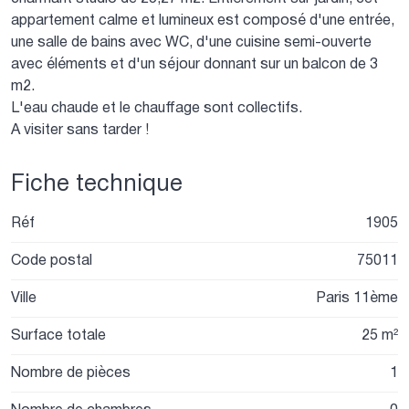
appartement calme et lumineux est composé d'une entrée,
une salle de bains avec WC, d'une cuisine semi-ouverte
avec éléments et d'un séjour donnant sur un balcon de 3
m2.
L'eau chaude et le chauffage sont collectifs.
A visiter sans tarder !
Fiche technique
Réf
1905
Code postal
75011
Ville
Paris 11ème
Surface totale
25 m²
Nombre de pièces
1