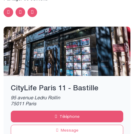
CityLife Paris 11 - Bastille
95 avenue Ledru Rollin
75011 Paris
Téléphone
Message