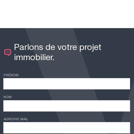
Parlons de votre projet
immobilier.
PRÉNOM
NOM
ADRESSE MAIL