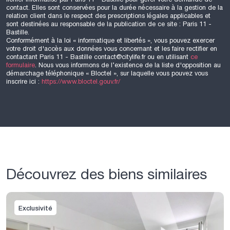
contact. Elles sont conservées pour la durée nécessaire à la gestion de la
relation client dans le respect des prescriptions légales applicables et
sont destinées au responsable de la publication de ce site : Paris 11 -
Bastille.
Conformément à la loi « informatique et libertés », vous pouvez exercer
votre droit d'accès aux données vous concernant et les faire rectifier en
contactant Paris 11 - Bastille contact@citylife.fr ou en utilisant
ce
formulaire
. Nous vous informons de l’existence de la liste d'opposition au
démarchage téléphonique « Bloctel », sur laquelle vous pouvez vous
inscrire ici :
https://www.bloctel.gouv.fr/
Découvrez des biens similaires
Exclusivité