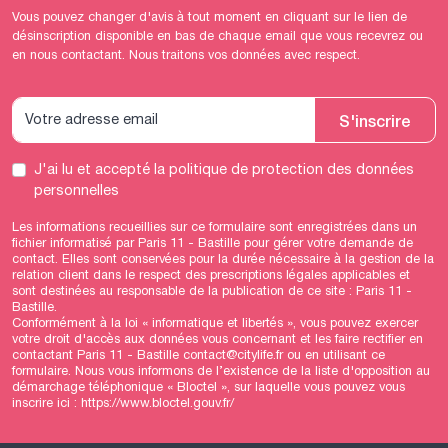
Vous pouvez changer d'avis à tout moment en cliquant sur le lien de
désinscription disponible en bas de chaque email que vous recevrez ou
en nous contactant. Nous traitons vos données avec respect.
S'inscrire
J'ai lu et accepté
la politique de protection des données
personnelles
Les informations recueillies sur ce formulaire sont enregistrées dans un
fichier informatisé par Paris 11 - Bastille pour gérer votre demande de
contact. Elles sont conservées pour la durée nécessaire à la gestion de la
relation client dans le respect des prescriptions légales applicables et
sont destinées au responsable de la publication de ce site : Paris 11 -
Bastille.
Conformément à la loi « informatique et libertés », vous pouvez exercer
votre droit d'accès aux données vous concernant et les faire rectifier en
contactant Paris 11 - Bastille contact@citylife.fr ou en utilisant
ce
formulaire
. Nous vous informons de l’existence de la liste d'opposition au
démarchage téléphonique « Bloctel », sur laquelle vous pouvez vous
inscrire ici :
https://www.bloctel.gouv.fr/