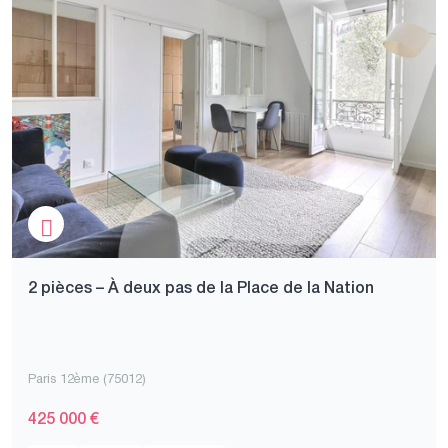
2 pièces – À deux pas de la Place de la Nation
Paris 12ème (75012)
425 000 €