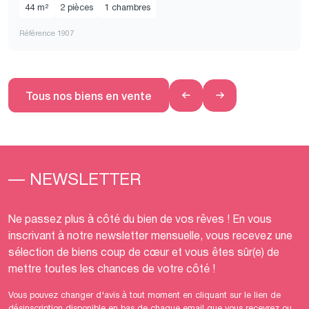
44 m²
2 pièces
1 chambres
Référence 1907
Tous nos biens en vente
— NEWSLETTER
Ne passez plus à côté du bien de vos rêves ! En vous
inscrivant à notre newsletter mensuelle, vous recevez une
sélection de biens coup de cœur et vous êtes sûr(e) de
mettre toutes les chances de votre côté !
Vous pouvez changer d'avis à tout moment en cliquant sur le lien de
désinscription disponible en bas de chaque email que vous recevrez ou