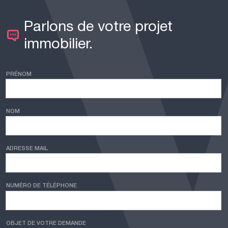
Parlons de votre projet
immobilier.
PRÉNOM
NOM
ADRESSE MAIL
NUMÉRO DE TÉLÉPHONE
OBJET DE VOTRE DEMANDE