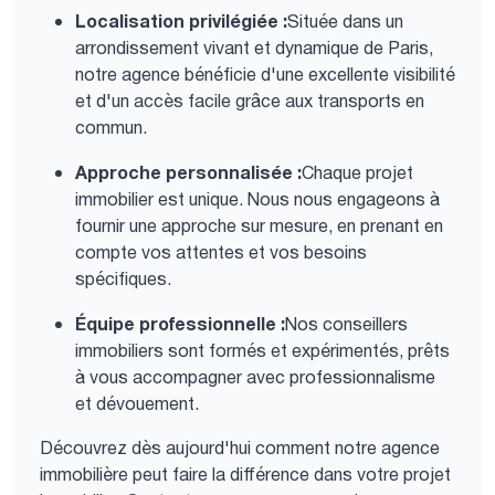
Localisation privilégiée :
Située dans un
arrondissement vivant et dynamique de Paris,
notre agence bénéficie d'une excellente visibilité
et d'un accès facile grâce aux transports en
commun.
Approche personnalisée :
Chaque projet
immobilier est unique. Nous nous engageons à
fournir une approche sur mesure, en prenant en
compte vos attentes et vos besoins
spécifiques.
Équipe professionnelle :
Nos conseillers
immobiliers sont formés et expérimentés, prêts
à vous accompagner avec professionnalisme
et dévouement.
Découvrez dès aujourd'hui comment notre agence
immobilière peut faire la différence dans votre projet