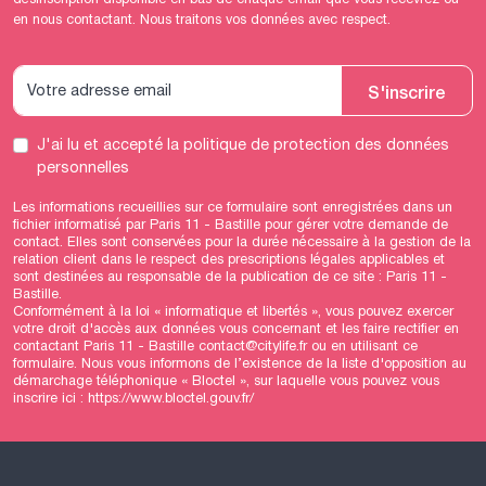
en nous contactant. Nous traitons vos données avec respect.
S'inscrire
J'ai lu et accepté
la politique de protection des données
personnelles
Les informations recueillies sur ce formulaire sont enregistrées dans un
fichier informatisé par Paris 11 - Bastille pour gérer votre demande de
contact. Elles sont conservées pour la durée nécessaire à la gestion de la
relation client dans le respect des prescriptions légales applicables et
sont destinées au responsable de la publication de ce site : Paris 11 -
Bastille.
Conformément à la loi « informatique et libertés », vous pouvez exercer
votre droit d'accès aux données vous concernant et les faire rectifier en
contactant Paris 11 - Bastille contact@citylife.fr ou en utilisant
ce
formulaire
. Nous vous informons de l’existence de la liste d'opposition au
démarchage téléphonique « Bloctel », sur laquelle vous pouvez vous
inscrire ici :
https://www.bloctel.gouv.fr/