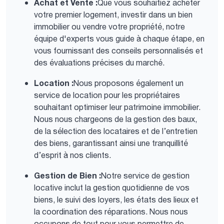
Achat et Vente :
Que vous souhaitiez acheter
votre premier logement, investir dans un bien
immobilier ou vendre votre propriété, notre
équipe d'experts vous guide à chaque étape, en
vous fournissant des conseils personnalisés et
des évaluations précises du marché.
Location :
Nous proposons également un
service de location pour les propriétaires
souhaitant optimiser leur patrimoine immobilier.
Nous nous chargeons de la gestion des baux,
de la sélection des locataires et de l’entretien
des biens, garantissant ainsi une tranquillité
d’esprit à nos clients.
Gestion de Bien :
Notre service de gestion
locative inclut la gestion quotidienne de vos
biens, le suivi des loyers, les états des lieux et
la coordination des réparations. Nous nous