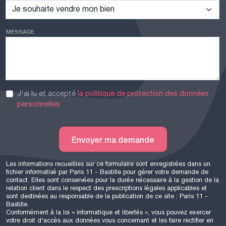
MESSAGE
J'ai lu et accepté
la politique de protection des données
personnelles
Envoyer ma demande
Les informations recueillies sur ce formulaire sont enregistrées dans un
fichier informatisé par Paris 11 - Bastille pour gérer votre demande de
contact. Elles sont conservées pour la durée nécessaire à la gestion de la
relation client dans le respect des prescriptions légales applicables et
sont destinées au responsable de la publication de ce site : Paris 11 -
Bastille.
Conformément à la loi « informatique et libertés », vous pouvez exercer
votre droit d'accès aux données vous concernant et les faire rectifier en