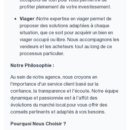
occupons de tout pour vous permettre de
profiter pleinement de votre investissement.
Viager :
Notre expertise en viager permet de
proposer des solutions adaptées à chaque
situation, que ce soit pour acquérir un bien en
viager occupé ou libre. Nous accompagnons les
vendeurs et les acheteurs tout au long de ce
processus particulier.
Notre Philosophie :
Au sein de notre agence, nous croyons en
l'importance d'un service client basé sur la
confiance, la transparence et l'écoute. Notre équipe
dynamique et passionnée est à l’affût des
évolutions du marché local pour vous offrir des
conseils pertinents et adaptés à vos besoins.
Pourquoi Nous Choisir ?