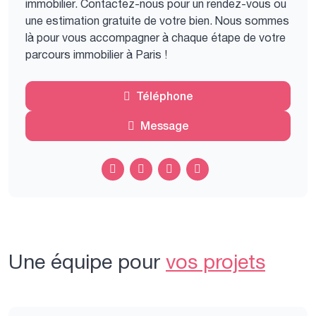
immobilier. Contactez-nous pour un rendez-vous ou
une estimation gratuite de votre bien. Nous sommes
là pour vous accompagner à chaque étape de votre
parcours immobilier à Paris !
Téléphone
Message
Une équipe pour
vos projets