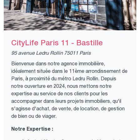
CityLife Paris 11 - Bastille
95 avenue Ledru Rollin 75011 Paris
Bienvenue dans notre agence immobilière,
idéalement située dans le 11ème arrondissement de
Paris, à proximité du métro Ledru Rollin. Depuis
notre ouverture en 2024, nous mettons notre
expertise au service de nos clients pour les
accompagner dans leurs projets immobiliers, qu'il
s'agisse d'achat, de vente, de location, de gestion
de bien ou de viager.
Notre Expertise :