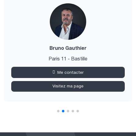
Bruno Gauthier
Paris 11 - Bastille
Me contacter
Visitez ma page