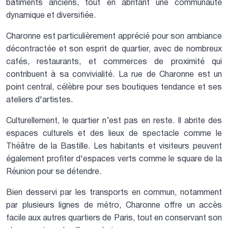
bâtiments anciens, tout en abritant une communauté
dynamique et diversifiée.
Charonne est particulièrement apprécié pour son ambiance
décontractée et son esprit de quartier, avec de nombreux
cafés, restaurants, et commerces de proximité qui
contribuent à sa convivialité. La rue de Charonne est un
point central, célèbre pour ses boutiques tendance et ses
ateliers d'artistes.
Culturellement, le quartier n’est pas en reste. Il abrite des
espaces culturels et des lieux de spectacle comme le
Théâtre de la Bastille. Les habitants et visiteurs peuvent
également profiter d'espaces verts comme le square de la
Réunion pour se détendre.
Bien desservi par les transports en commun, notamment
par plusieurs lignes de métro, Charonne offre un accès
facile aux autres quartiers de Paris, tout en conservant son