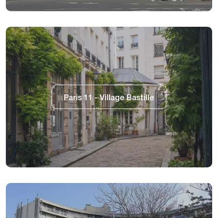
Paris 11 - Village Bastille