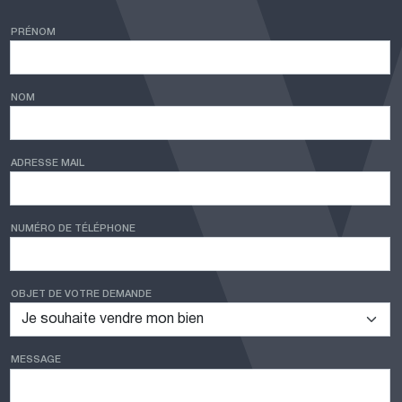
PRÉNOM
NOM
ADRESSE MAIL
NUMÉRO DE TÉLÉPHONE
OBJET DE VOTRE DEMANDE
MESSAGE