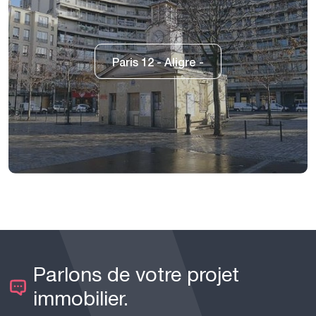
Paris 12 - Aligre -
Parlons de votre projet
immobilier.