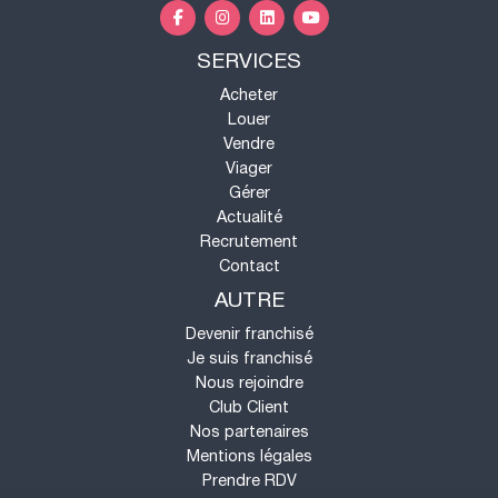
SERVICES
Acheter
Louer
Vendre
Viager
Gérer
Actualité
Recrutement
Contact
AUTRE
Devenir franchisé
Je suis franchisé
Nous rejoindre
Club Client
Nos partenaires
Mentions légales
Prendre RDV