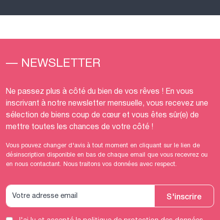
— NEWSLETTER
Ne passez plus à côté du bien de vos rêves ! En vous
inscrivant à notre newsletter mensuelle, vous recevez une
sélection de biens coup de cœur et vous êtes sûr(e) de
mettre toutes les chances de votre côté !
Vous pouvez changer d'avis à tout moment en cliquant sur le lien de
désinscription disponible en bas de chaque email que vous recevrez ou
en nous contactant. Nous traitons vos données avec respect.
S'inscrire