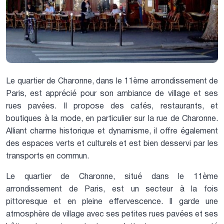
Le quartier de Charonne, dans le 11ème arrondissement de
Paris, est apprécié pour son ambiance de village et ses
rues pavées. Il propose des cafés, restaurants, et
boutiques à la mode, en particulier sur la rue de Charonne.
Alliant charme historique et dynamisme, il offre également
des espaces verts et culturels et est bien desservi par les
transports en commun.
Le quartier de Charonne, situé dans le 11ème
arrondissement de Paris, est un secteur à la fois
pittoresque et en pleine effervescence. Il garde une
atmosphère de village avec ses petites rues pavées et ses