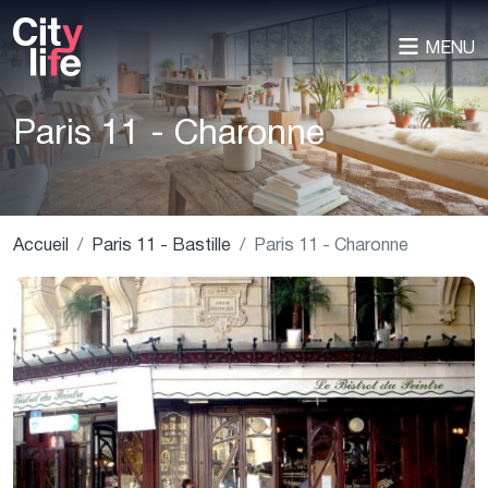
MENU
Paris 11 - Charonne
Accueil
Paris 11 - Bastille
Paris 11 - Charonne