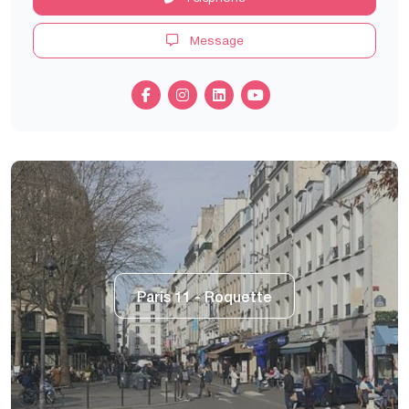
Message
Paris 11 - Roquette