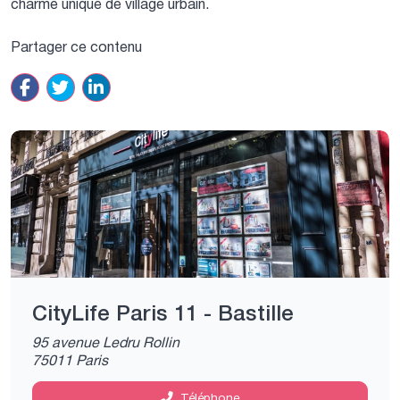
charme unique de village urbain.
Partager ce contenu
CityLife Paris 11 - Bastille
95 avenue Ledru Rollin
75011 Paris
Téléphone