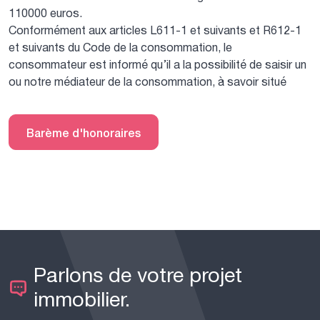
110000 euros.
Conformément aux articles L611-1 et suivants et R612-1
et suivants du Code de la consommation, le
consommateur est informé qu’il a la possibilité de saisir un
ou notre médiateur de la consommation, à savoir situé
Barème d'honoraires
Parlons de votre projet
immobilier.