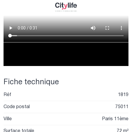
Fiche technique
Réf
1819
Code postal
75011
Ville
Paris 11ème
Surface totale
72 m²