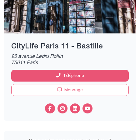
CityLife Paris 11 - Bastille
95 avenue Ledru Rollin
75011 Paris
Téléphone
Message