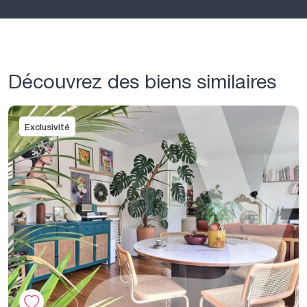
Découvrez des biens similaires
Exclusivité