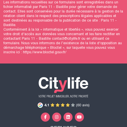
Les informations recueillies sur ce formulaire sont enregistrées dans un
fichier informatisé par Paris 11 - Bastille pour gérer votre demande de
contact. Elles sont conservées pour la durée nécessaire à la gestion de la
relation client dans le respect des prescriptions légales applicables et
sont destinées au responsable de la publication de ce site : Paris 11 -
Bastille.
Conformément à la loi « informatique et libertés », vous pouvez exercer
votre droit d'accès aux données vous concernant et les faire rectifier en
contactant Paris 11 - Bastille contact@citylife.fr ou en utilisant
ce
formulaire
. Nous vous informons de l’existence de la liste d'opposition au
démarchage téléphonique « Bloctel », sur laquelle vous pouvez vous
inscrire ici :
https://www.bloctel.gouv.fr/
4.1
(60 avis)