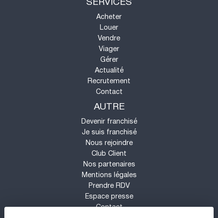
SERVICES
Acheter
Louer
Vendre
Viager
Gérer
Actualité
Recrutement
Contact
AUTRE
Devenir franchisé
Je suis franchisé
Nous rejoindre
Club Client
Nos partenaires
Mentions légales
Prendre RDV
Espace presse
Contact
Mon compte