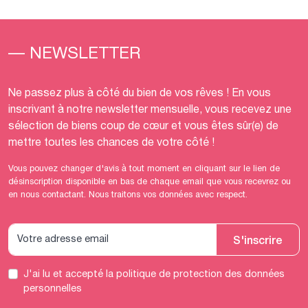
— NEWSLETTER
Ne passez plus à côté du bien de vos rêves ! En vous
inscrivant à notre newsletter mensuelle, vous recevez une
sélection de biens coup de cœur et vous êtes sûr(e) de
mettre toutes les chances de votre côté !
Vous pouvez changer d'avis à tout moment en cliquant sur le lien de
désinscription disponible en bas de chaque email que vous recevrez ou
en nous contactant. Nous traitons vos données avec respect.
S'inscrire
J'ai lu et accepté
la politique de protection des données
personnelles