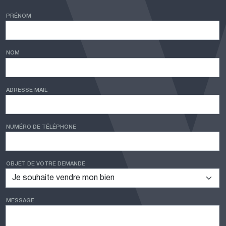
PRÉNOM
NOM
ADRESSE MAIL
NUMÉRO DE TÉLÉPHONE
OBJET DE VOTRE DEMANDE
MESSAGE