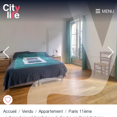
MENU
Accueil
Vendu
Appartement
Paris 11ème