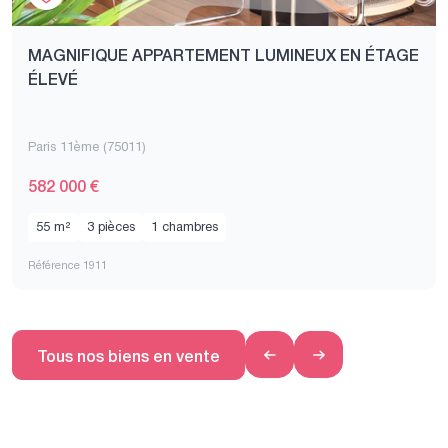
MAGNIFIQUE APPARTEMENT LUMINEUX EN ÉTAGE
ÉLEVÉ
Paris 11ème (75011)
582 000 €
55 m²
3 pièces
1 chambres
Référence 1911
Tous nos biens en vente