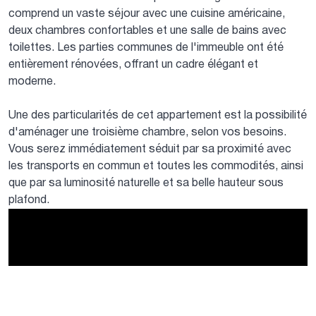
comprend un vaste séjour avec une cuisine américaine,
deux chambres confortables et une salle de bains avec
toilettes. Les parties communes de l'immeuble ont été
entièrement rénovées, offrant un cadre élégant et
moderne.
Une des particularités de cet appartement est la possibilité
d'aménager une troisième chambre, selon vos besoins.
Vous serez immédiatement séduit par sa proximité avec
les transports en commun et toutes les commodités, ainsi
que par sa luminosité naturelle et sa belle hauteur sous
plafond.