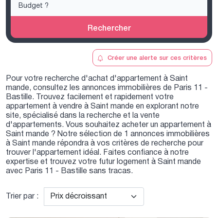
Rechercher
Créer une alerte sur ces critères
Pour votre recherche d'achat d'appartement à Saint
mande, consultez les annonces immobilières de Paris 11 -
Bastille. Trouvez facilement et rapidement votre
appartement à vendre à Saint mande en explorant notre
site, spécialisé dans la recherche et la vente
d'appartements. Vous souhaitez acheter un appartement à
Saint mande ? Notre sélection de 1 annonces immobilières
à Saint mande répondra à vos critères de recherche pour
trouver l'appartement idéal. Faites confiance à notre
expertise et trouvez votre futur logement à Saint mande
avec Paris 11 - Bastille sans tracas.
Trier par :