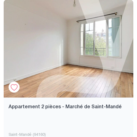
Appartement 2 pièces - Marché de Saint-Mandé
Saint-Mandé (94160)