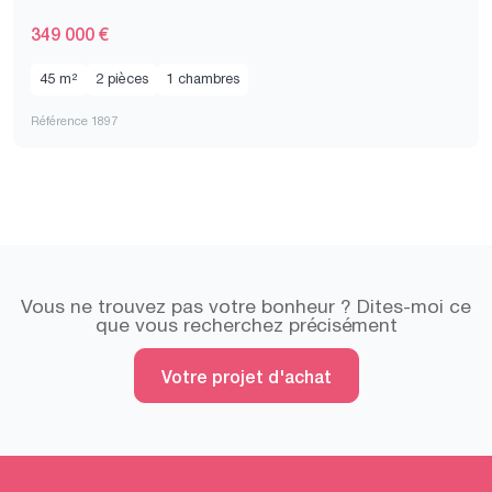
349 000 €
45 m²
2 pièces
1 chambres
Référence 1897
Vous ne trouvez pas votre bonheur ? Dites-moi ce
que vous recherchez précisément
Votre projet d'achat