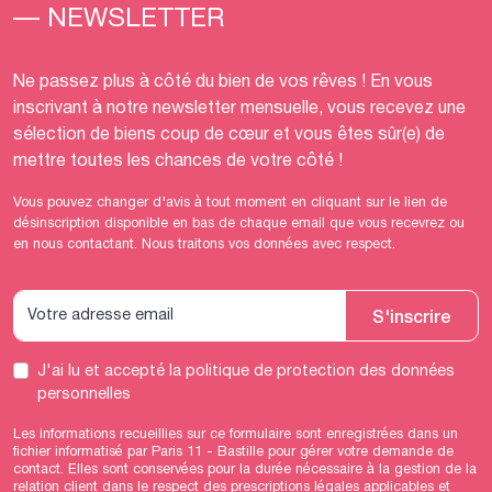
— NEWSLETTER
Ne passez plus à côté du bien de vos rêves ! En vous
inscrivant à notre newsletter mensuelle, vous recevez une
sélection de biens coup de cœur et vous êtes sûr(e) de
mettre toutes les chances de votre côté !
Vous pouvez changer d'avis à tout moment en cliquant sur le lien de
désinscription disponible en bas de chaque email que vous recevrez ou
en nous contactant. Nous traitons vos données avec respect.
S'inscrire
J'ai lu et accepté
la politique de protection des données
personnelles
Les informations recueillies sur ce formulaire sont enregistrées dans un
fichier informatisé par Paris 11 - Bastille pour gérer votre demande de
contact. Elles sont conservées pour la durée nécessaire à la gestion de la
relation client dans le respect des prescriptions légales applicables et