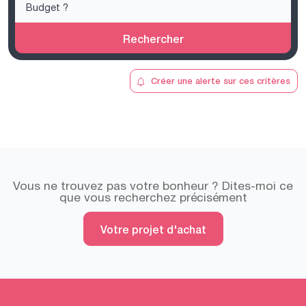
Rechercher
Créer une alerte sur ces critères
Vous ne trouvez pas votre bonheur ? Dites-moi ce
que vous recherchez précisément
Votre projet d'achat