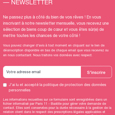
— NEWSLETTER
Ne passez plus à côté du bien de vos rêves ! En vous
inscrivant à notre newsletter mensuelle, vous recevez une
sélection de biens coup de cœur et vous êtes sûr(e) de
mettre toutes les chances de votre côté !
Vous pouvez changer d'avis à tout moment en cliquant sur le lien de
désinscription disponible en bas de chaque email que vous recevrez ou
en nous contactant. Nous traitons vos données avec respect.
S'inscrire
J'ai lu et accepté
la politique de protection des données
personnelles
Les informations recueillies sur ce formulaire sont enregistrées dans un
fichier informatisé par Paris 11 - Bastille pour gérer votre demande de
contact. Elles sont conservées pour la durée nécessaire à la gestion de la
relation client dans le respect des prescriptions légales applicables et