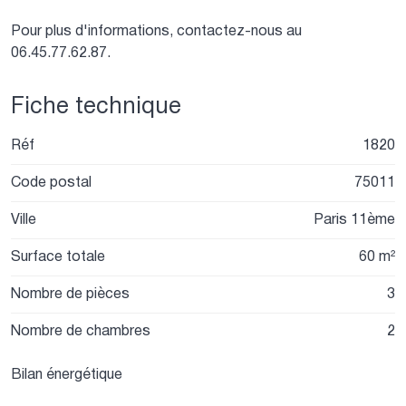
Pour plus d'informations, contactez-nous au
06.45.77.62.87.
Fiche technique
Réf
1820
Code postal
75011
Ville
Paris 11ème
Surface totale
60 m²
Nombre de pièces
3
Nombre de chambres
2
Bilan énergétique