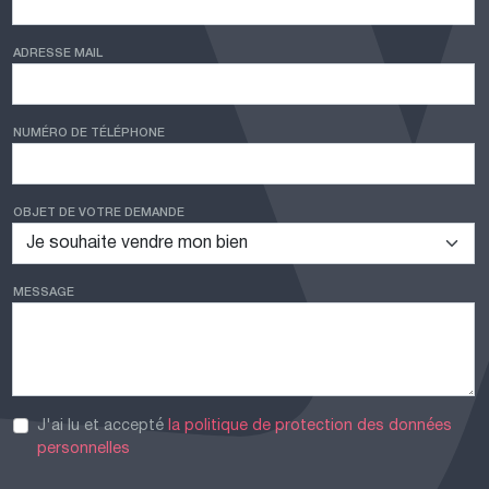
ADRESSE MAIL
NUMÉRO DE TÉLÉPHONE
OBJET DE VOTRE DEMANDE
MESSAGE
J'ai lu et accepté
la politique de protection des données
personnelles