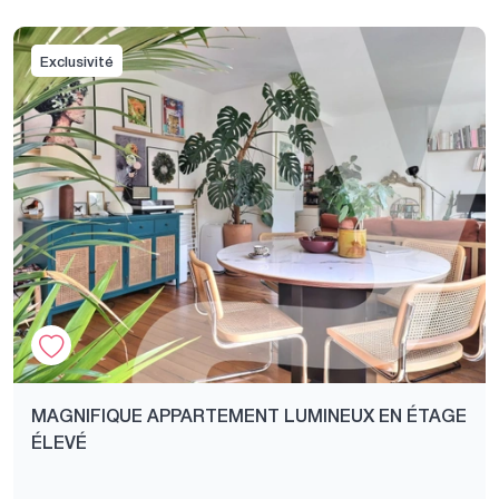
Exclusivité
MAGNIFIQUE APPARTEMENT LUMINEUX EN ÉTAGE
ÉLEVÉ