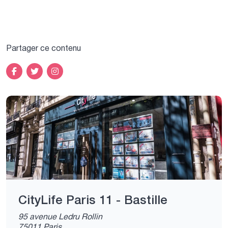
Partager ce contenu
CityLife Paris 11 - Bastille
95 avenue Ledru Rollin
75011 Paris