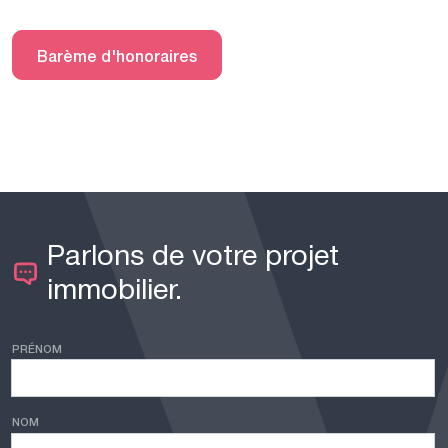
Barème d'honoraires
Parlons de votre projet
immobilier.
PRÉNOM
NOM