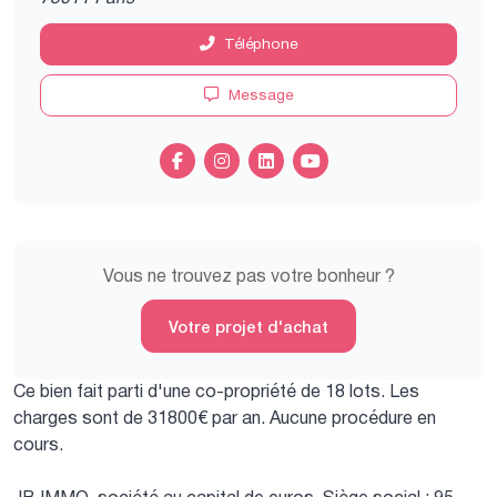
Téléphone
Message
Vous ne trouvez pas votre bonheur ?
Votre projet d'achat
Ce bien fait parti d'une co-propriété de 18 lots.
Les
charges sont de 31800€ par an.
Aucune procédure en
cours.